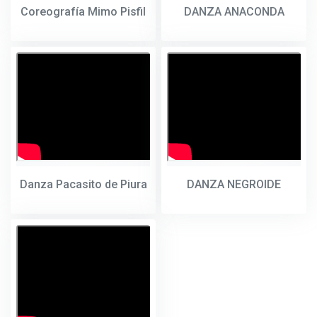
Coreografía Mimo Pisfil
DANZA ANACONDA
Danza Pacasito de Piura
DANZA NEGROIDE