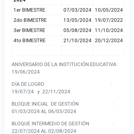
1er BIMESTRE
07/03/2024
10/05/2024
2do BIMESTRE
13/05/2024
19/07/2022
3er BIMESTRE
05/08/2024
11/10/2024
4to BIMESTRE
21/10/2024
20/12/2024
ANIVERSARIO DE LA INSTITUCIÓN EDUCATIVA :
19/06/2024
DÍA DE LOGRO :
19/07/24 y 22/11/2024
BLOQUE INICIAL DE GESTIÓN :
01/03/2024 AL 06/03/2024
BLOQUE INTERMEDIO DE GESTIÓN :
22/07/2024 AL 02/08/2024