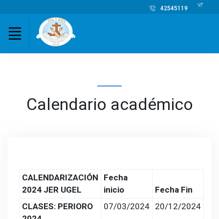
42545119
Calendario académico
CALENDARIZACIÓN
Fecha
2024 JER UGEL
inicio
Fecha Fin
CLASES: PERIORO
07/03/2024
20/12/2024
2024